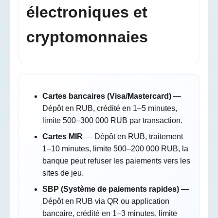
électroniques et
cryptomonnaies
Cartes bancaires (Visa/Mastercard)
—
Dépôt en RUB, crédité en 1–5 minutes,
limite 500–300 000 RUB par transaction.
Cartes MIR
— Dépôt en RUB, traitement
1–10 minutes, limite 500–200 000 RUB, la
banque peut refuser les paiements vers les
sites de jeu.
SBP (Système de paiements rapides)
—
Dépôt en RUB via QR ou application
bancaire, crédité en 1–3 minutes, limite