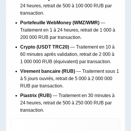
24 heures, retrait de 500 à 100 000 RUB par
transaction.
Portefeuille WebMoney (WMZ/WMR)
—
Traitement en 1 à 24 heures, retrait de 1 000 à
200 000 RUB par transaction.
Crypto (USDT TRC20)
— Traitement en 10 à
60 minutes après validation, retrait de 2 000 à
1 000 000 RUB (équivalent) par transaction.
Virement bancaire (RUB)
— Traitement sous 1
à 5 jours ouvrés, retrait de 5 000 à 2 000 000
RUB par transaction.
Piastrix (RUB)
— Traitement en 30 minutes à
24 heures, retrait de 500 à 250 000 RUB par
transaction.