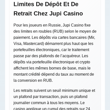
Limites De Dépôt Et De
Retrait Chez Jupi Casino
Pour les joueurs en Russie, Jupi Casino fixe
des limites en roubles (RUB) selon le moyen de
paiement. Les dépôts via cartes bancaires (Mir,
Visa, Mastercard) démarrent plus haut que les
portefeuilles électroniques, car le traitement
passe par des plafonds de l’acquéreur. Les
dépôts via portefeuille électronique et crypto
affichent les mêmes bornes de base, mais le
montant crédité dépend du taux au moment de
la conversion en RUB.
Les retraits suivent un seuil minimum unique et
un plafond par transaction, puis un plafond
journalier commun à tous les moyens. Le
casino applique un cumul des retraits sur 24