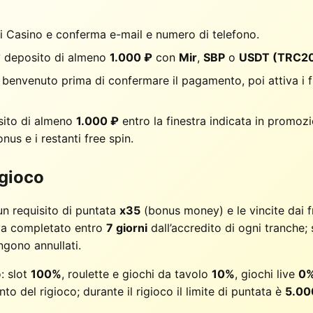
i Casino e conferma e-mail e numero di telefono.
 1° deposito di almeno
1.000 ₽
con
Mir
,
SBP
o
USDT (TRC2
i benvenuto prima di confermare il pagamento, poi attiva i f
osito di almeno
1.000 ₽
entro la finestra indicata in promozi
us e i restanti free spin.
igioco
un requisito di puntata
x35
(bonus money) e le vincite dai 
o va completato entro
7 giorni
dall’accredito di ogni tranche;
ngono annullati.
: slot
100%
, roulette e giochi da tavolo
10%
, giochi live
0
o del rigioco; durante il rigioco il limite di puntata è
5.00