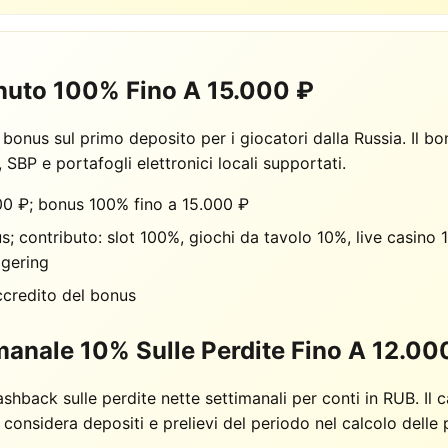
nuto 100% Fino A 15.000 ₽
bonus sul primo deposito per i giocatori dalla Russia. Il bon
, SBP e portafogli elettronici locali supportati.
0 ₽; bonus 100% fino a 15.000 ₽
; contributo: slot 100%, giochi da tavolo 10%, live casino
agering
accredito del bonus
anale 10% Sulle Perdite Fino A 12.00
shback sulle perdite nette settimanali per conti in RUB. Il
 considera depositi e prelievi del periodo nel calcolo delle 