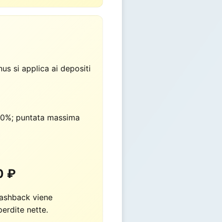
us si applica ai depositi
 10%; puntata massima
0 ₽
 cashback viene
perdite nette.