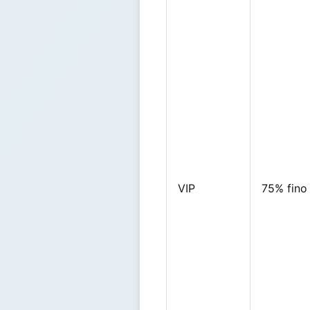
VIP
75% fino