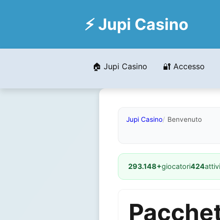
⚡ Jupi Casino
🏠 Jupi Casino
🔐 Accesso
Jupi Casino
Benvenuto
293.148+
giocatori
424
attiv
Pacchet