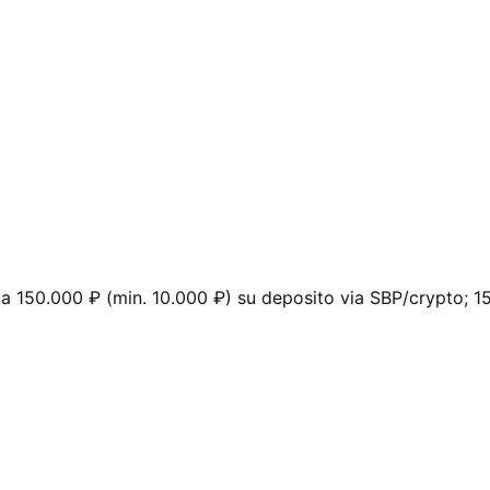
 a 150.000 ₽ (min. 10.000 ₽) su deposito via SBP/crypto; 