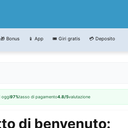
🎁 Bonus
📱 App
🎟️ Giri gratis
💳 Deposito
i oggi
97%
tasso di pagamento
4.8/5
valutazione
to di benvenuto: