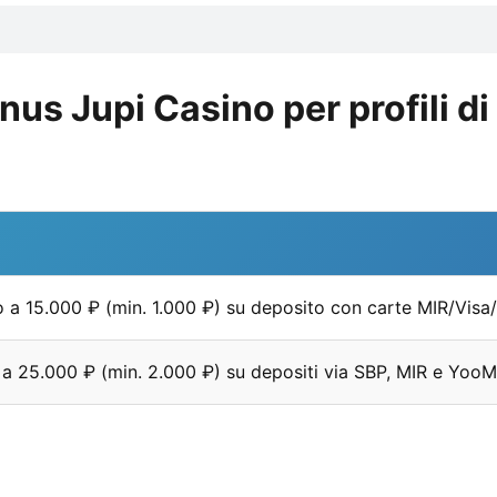
us Jupi Casino per profili di
o a 15.000 ₽ (min. 1.000 ₽) su deposito con carte MIR/Vi
 a 25.000 ₽ (min. 2.000 ₽) su depositi via SBP, MIR e Yoo