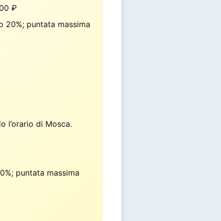
000 ₽
ino 20%; puntata massima
o l’orario di Mosca.
 10%; puntata massima