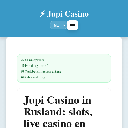
⚡ Jupi Casino
293.148+
spelers
424
vandaag actief
97%
uitbetalingspercentage
4.8/5
beoordeling
Jupi Casino in
Rusland: slots,
live casino en