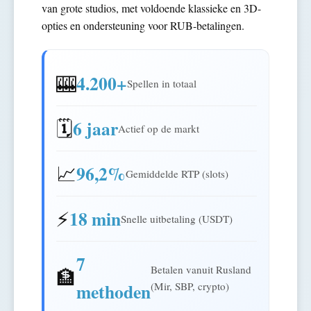
van grote studios, met voldoende klassieke en 3D-
opties en ondersteuning voor RUB-betalingen.
🎰
4.200+
Spellen in totaal
🗓️
6 jaar
Actief op de markt
📈
96,2%
Gemiddelde RTP (slots)
⚡
18 min
Snelle uitbetaling (USDT)
7
Betalen vanuit Rusland
🏦
methoden
(Mir, SBP, crypto)