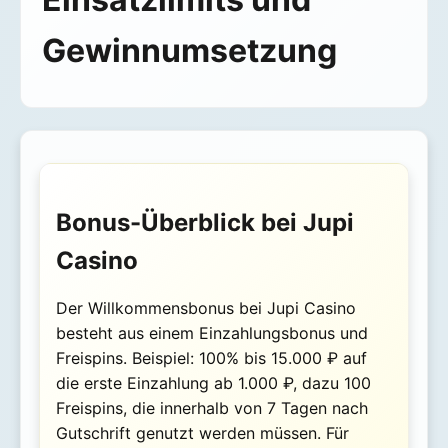
Gewinnumsetzung
Bonus-Überblick bei Jupi
Casino
Der Willkommensbonus bei Jupi Casino
besteht aus einem Einzahlungsbonus und
Freispins. Beispiel: 100% bis 15.000 ₽ auf
die erste Einzahlung ab 1.000 ₽, dazu 100
Freispins, die innerhalb von 7 Tagen nach
Gutschrift genutzt werden müssen. Für