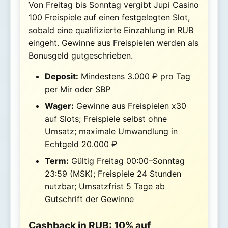
Von Freitag bis Sonntag vergibt Jupi Casino
100 Freispiele auf einen festgelegten Slot,
sobald eine qualifizierte Einzahlung in RUB
eingeht. Gewinne aus Freispielen werden als
Bonusgeld gutgeschrieben.
Deposit:
Mindestens 3.000 ₽ pro Tag
per Mir oder SBP
Wager:
Gewinne aus Freispielen x30
auf Slots; Freispiele selbst ohne
Umsatz; maximale Umwandlung in
Echtgeld 20.000 ₽
Term:
Gültig Freitag 00:00–Sonntag
23:59 (MSK); Freispiele 24 Stunden
nutzbar; Umsatzfrist 5 Tage ab
Gutschrift der Gewinne
Cashback in RUB: 10% auf