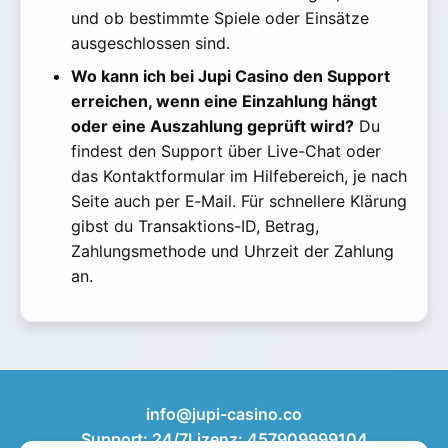
und ob bestimmte Spiele oder Einsätze
ausgeschlossen sind.
Wo kann ich bei Jupi Casino den Support
erreichen, wenn eine Einzahlung hängt
oder eine Auszahlung geprüft wird?
Du
findest den Support über Live-Chat oder
das Kontaktformular im Hilfebereich, je nach
Seite auch per E‑Mail. Für schnellere Klärung
gibst du Transaktions-ID, Betrag,
Zahlungsmethode und Uhrzeit der Zahlung
an.
info@jupi-casino.co
Support: 24/7
Lizenz: 457909999104