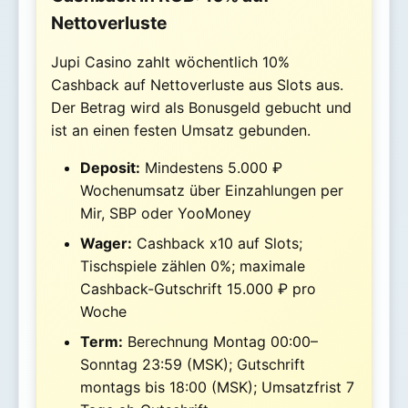
Nettoverluste
Jupi Casino zahlt wöchentlich 10%
Cashback auf Nettoverluste aus Slots aus.
Der Betrag wird als Bonusgeld gebucht und
ist an einen festen Umsatz gebunden.
Deposit:
Mindestens 5.000 ₽
Wochenumsatz über Einzahlungen per
Mir, SBP oder YooMoney
Wager:
Cashback x10 auf Slots;
Tischspiele zählen 0%; maximale
Cashback-Gutschrift 15.000 ₽ pro
Woche
Term:
Berechnung Montag 00:00–
Sonntag 23:59 (MSK); Gutschrift
montags bis 18:00 (MSK); Umsatzfrist 7