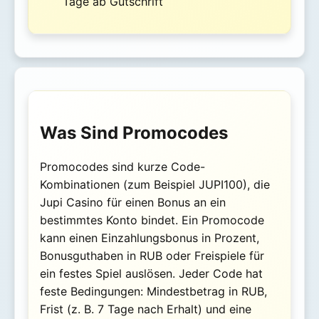
Tage ab Gutschrift
Was Sind Promocodes
Promocodes sind kurze Code-
Kombinationen (zum Beispiel JUPI100), die
Jupi Casino für einen Bonus an ein
bestimmtes Konto bindet. Ein Promocode
kann einen Einzahlungsbonus in Prozent,
Bonusguthaben in RUB oder Freispiele für
ein festes Spiel auslösen. Jeder Code hat
feste Bedingungen: Mindestbetrag in RUB,
Frist (z. B. 7 Tage nach Erhalt) und eine