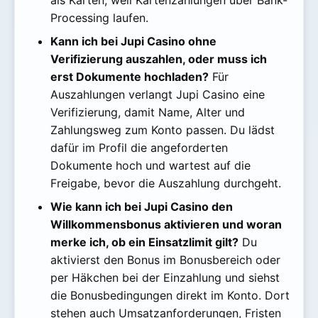
Processing laufen.
Kann ich bei Jupi Casino ohne
Verifizierung auszahlen, oder muss ich
erst Dokumente hochladen?
Für
Auszahlungen verlangt Jupi Casino eine
Verifizierung, damit Name, Alter und
Zahlungsweg zum Konto passen. Du lädst
dafür im Profil die angeforderten
Dokumente hoch und wartest auf die
Freigabe, bevor die Auszahlung durchgeht.
Wie kann ich bei Jupi Casino den
Willkommensbonus aktivieren und woran
merke ich, ob ein Einsatzlimit gilt?
Du
aktivierst den Bonus im Bonusbereich oder
per Häkchen bei der Einzahlung und siehst
die Bonusbedingungen direkt im Konto. Dort
stehen auch Umsatzanforderungen, Fristen