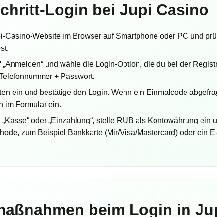
Schritt-Login bei Jupi Casino
 Jupi-Casino-Website im Browser auf Smartphone oder PC und pr
st.
f „Anmelden“ und wähle die Login-Option, die du bei der Registr
 Telefonnummer + Passwort.
n ein und bestätige den Login. Wenn ein Einmalcode abgefragt 
n im Formular ein.
 „Kasse“ oder „Einzahlung“, stelle RUB als Kontowährung ein 
de, zum Beispiel Bankkarte (Mir/Visa/Mastercard) oder ein E-
maßnahmen beim Login in Ju