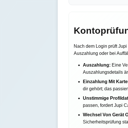
Kontoprüfun
Nach dem Login prüft Jupi 
Auszahlung oder bei Auffäl
Auszahlung:
Eine Ver
Auszahlungsdetails än
Einzahlung Mit Karte
dir gehört; das passi
Unstimmige Profilda
passen, fordert Jupi 
Wechsel Von Gerät O
Sicherheitsprüfung st