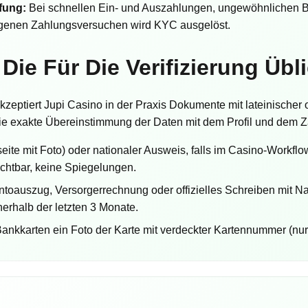
fung:
Bei schnellen Ein- und Auszahlungen, ungewöhnlichen 
genen Zahlungsversuchen wird KYC ausgelöst.
ie Für Die Verifizierung Übl
zeptiert Jupi Casino in der Praxis Dokumente mit lateinischer o
die exakte Übereinstimmung der Daten mit dem Profil und dem Z
ite mit Foto) oder nationaler Ausweis, falls im Casino-Workfl
ichtbar, keine Spiegelungen.
toauszug, Versorgerrechnung oder offizielles Schreiben mit 
erhalb der letzten 3 Monate.
ankkarten ein Foto der Karte mit verdeckter Kartennummer (nur 