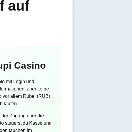
f auf
upi Casino
to mit Login und
nformationen, aber keine
o vor allem Rubel (RUB)
 laufen.
 der Zugang über die
o steuerst du Kasse und
egen tauchen im