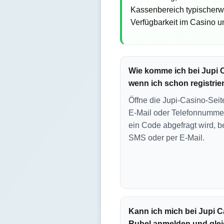
Kassenbereich typischerwe
Verfügbarkeit im Casino u
Wie komme ich bei Jupi C
wenn ich schon registrier
Öffne die Jupi-Casino-Seite
E‑Mail oder Telefonnumme
ein Code abgefragt wird, b
SMS oder per E‑Mail.
Kann ich mich bei Jupi 
Rubel anmelden und glei