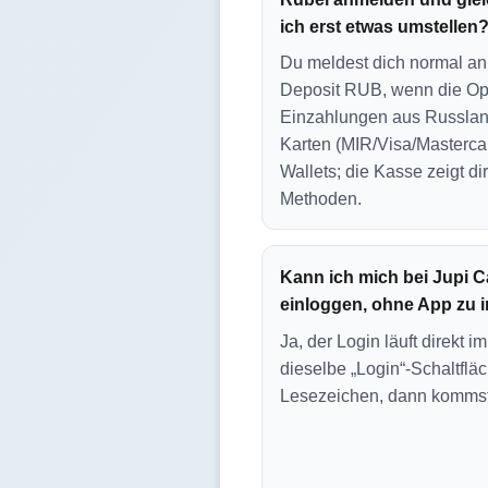
ich erst etwas umstellen
Du meldest dich normal an
Deposit RUB, wenn die Opt
Einzahlungen aus Russland
Karten (MIR/Visa/Masterca
Wallets; die Kasse zeigt dir
Methoden.
Kann ich mich bei Jupi 
einloggen, ohne App zu i
Ja, der Login läuft direkt 
dieselbe „Login“-Schaltfläc
Lesezeichen, dann kommst 