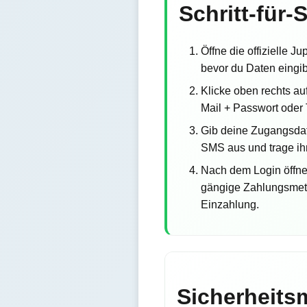
Schritt-für-
Öffne die offizielle
bevor du Daten eingib
Klicke oben rechts au
Mail + Passwort oder
Gib deine Zugangsdate
SMS aus und trage ih
Nach dem Login öffne
gängige Zahlungsmetho
Einzahlung.
Sicherheits