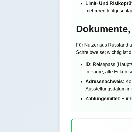
Limit- Und Risikoprü
mehreren fehlgeschla
Dokumente, D
Für Nutzer aus Russland ak
Schreibweise; wichtig ist 
ID:
Reisepass (Hauptse
in Farbe, alle Ecken s
Adressnachweis:
Kon
Ausstellungsdatum inn
Zahlungsmittel:
Für B