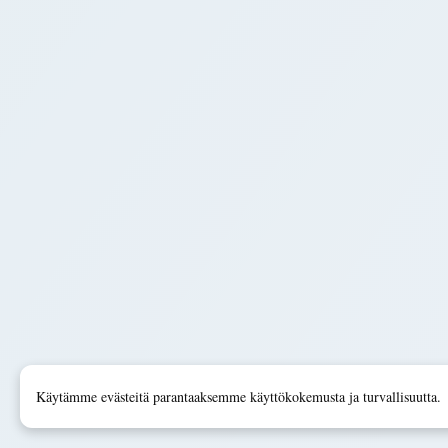
Käytämme evästeitä parantaaksemme käyttökokemusta ja turvallisuutta.