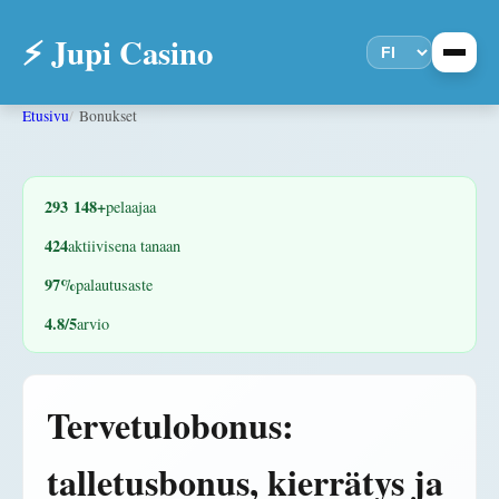
⚡ Jupi Casino
Etusivu
Bonukset
293 148+
pelaajaa
424
aktiivisena tanaan
97%
palautusaste
4.8/5
arvio
Tervetulobonus:
talletusbonus, kierrätys ja