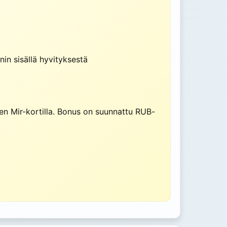
in sisällä hyvityksestä
n Mir-kortilla. Bonus on suunnattu RUB-