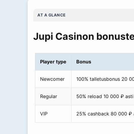
AT A GLANCE
Jupi Casinon bonusten
Player type
Bonus
Newcomer
100% talletusbonus 20 000
Regular
50% reload 10 000 ₽ asti 
VIP
25% cashback 80 000 ₽ a