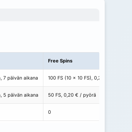
Free Spins
 7 päivän aikana
100 FS (10 x 10 FS), 0,20 € / pyörä
 5 päivän aikana
50 FS, 0,20 € / pyörä
0