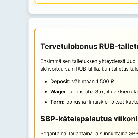
Tervetulobonus RUB-talletu
Ensimmäisen talletuksen yhteydessä Jupi C
aktivoituu vain RUB-tilillä, kun talletus 
Deposit:
vähintään 1 500 ₽
Wager:
bonusraha 35x, ilmaiskierrok
Term:
bonus ja ilmaiskierrokset käyte
SBP-käteispalautus viikon
Perjantaina, lauantaina ja sunnuntaina SB