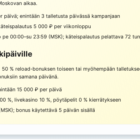
 Moskovan aikaa.
r päivä; enintään 3 talletusta päivässä kampanjaan
käteispalautus 5 000 ₽ per viikonloppu
pe 00:00–su 23:59 (MSK); käteispalautus pelattava 72 tunn
ipäiville
a 50 % reload-bonuksen toiseen tai myöhempään talletuksee
usbonuksiin samana päivänä.
intään 15 000 ₽ per päivä
00 %, livekasino 10 %, pöytäpelit 0 % kierrätykseen
MSK); bonus käytettävä 5 päivän sisällä