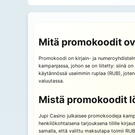
Mitä promokoodit ov
Promokoodi on kirjain- ja numeroyhdistelmä,
kampanjassa, johon se on liitetty: siinä on
käytännössä useimmin ruplaa (RUB), joten 
valuutassa.
Mistä promokoodit l
Jupi Casino julkaisee promokoodeja kampan
henkilökohtaisena tarjouksena tilille kirja
samalla, että valittu maksutapa toimii RUB