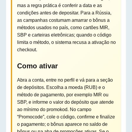
mas a regra prática é conferir a data e as
condições antes de depositar. Para a Rússia,
as campanhas costumam amarrar o bônus a
métodos usados no país, como cartões MIR,
SBP e carteiras eletrônicas; quando o código
limita o método, o sistema recusa a ativação no
checkout.
Como ativar
Abra a conta, entre no perfil e vá para a seção
de depósitos. Escolha a moeda (RUB) e o
método de pagamento, por exemplo MIR ou
SBP, e informe o valor do depósito que atende
ao mínimo do promokod. No campo
“Promocode”, cole o código, confirme e finalize
o pagamento; o bônus aparece no saldo de
bônus ou na aba de promoções ativas. Se o