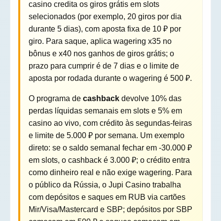
casino credita os giros grátis em slots
selecionados (por exemplo, 20 giros por dia
durante 5 dias), com aposta fixa de 10 ₽ por
giro. Para saque, aplica wagering x35 no
bônus e x40 nos ganhos de giros grátis; o
prazo para cumprir é de 7 dias e o limite de
aposta por rodada durante o wagering é 500 ₽.
O programa de
cashback
devolve 10% das
perdas líquidas semanais em slots e 5% em
casino ao vivo, com crédito às segundas-feiras
e limite de 5.000 ₽ por semana. Um exemplo
direto: se o saldo semanal fechar em -30.000 ₽
em slots, o cashback é 3.000 ₽; o crédito entra
como dinheiro real e não exige wagering. Para
o público da Rússia, o Jupi Casino trabalha
com depósitos e saques em RUB via cartões
Mir/Visa/Mastercard e SBP; depósitos por SBP