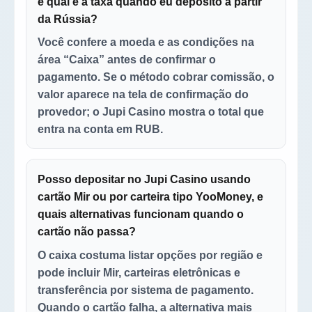
e qual é a taxa quando eu deposito a partir
da Rússia?
Você confere a moeda e as condições na
área “Caixa” antes de confirmar o
pagamento. Se o método cobrar comissão, o
valor aparece na tela de confirmação do
provedor; o Jupi Casino mostra o total que
entra na conta em RUB.
Posso depositar no Jupi Casino usando
cartão Mir ou por carteira tipo YooMoney, e
quais alternativas funcionam quando o
cartão não passa?
O caixa costuma listar opções por região e
pode incluir Mir, carteiras eletrônicas e
transferência por sistema de pagamento.
Quando o cartão falha, a alternativa mais