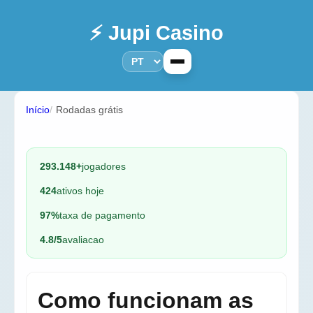
⚡ Jupi Casino
Início
Rodadas grátis
293.148+
jogadores
424
ativos hoje
97%
taxa de pagamento
4.8/5
avaliacao
Como funcionam as