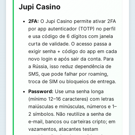
Jupi Casino
2FA:
O Jupi Casino permite ativar 2FA
por app autenticador (TOTP) no perfil
e usa código de 6 dígitos com janela
curta de validade. O acesso passa a
exigir senha + código do app em cada
novo login e após sair da conta. Para
a Rússia, isso reduz dependência de
SMS, que pode falhar por roaming,
troca de SIM ou bloqueios de entrega.
Password:
Use uma senha longa
(mínimo 12–16 caracteres) com letras
maiúsculas e minúsculas, números e 1–
2 símbolos. Não reutilize a senha de
e-mail, bancos ou carteiras cripto; em
vazamentos, atacantes testam