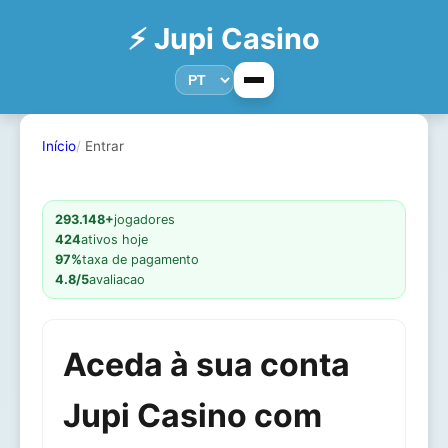
⚡ Jupi Casino
Início
Entrar
293.148+
jogadores
424
ativos hoje
97%
taxa de pagamento
4.8/5
avaliacao
Aceda à sua conta
Jupi Casino com