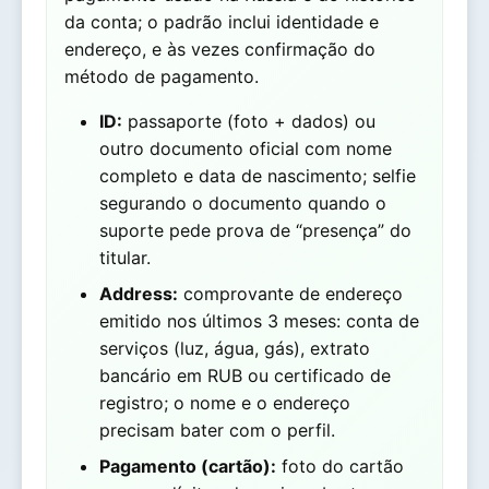
da conta; o padrão inclui identidade e
endereço, e às vezes confirmação do
método de pagamento.
ID:
passaporte (foto + dados) ou
outro documento oficial com nome
completo e data de nascimento; selfie
segurando o documento quando o
suporte pede prova de “presença” do
titular.
Address:
comprovante de endereço
emitido nos últimos 3 meses: conta de
serviços (luz, água, gás), extrato
bancário em RUB ou certificado de
registro; o nome e o endereço
precisam bater com o perfil.
Pagamento (cartão):
foto do cartão