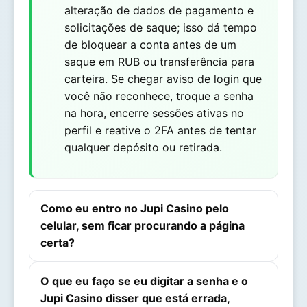
alteração de dados de pagamento e
solicitações de saque; isso dá tempo
de bloquear a conta antes de um
saque em RUB ou transferência para
carteira. Se chegar aviso de login que
você não reconhece, troque a senha
na hora, encerre sessões ativas no
perfil e reative o 2FA antes de tentar
qualquer depósito ou retirada.
Como eu entro no Jupi Casino pelo
celular, sem ficar procurando a página
certa?
O que eu faço se eu digitar a senha e o
Jupi Casino disser que está errada,