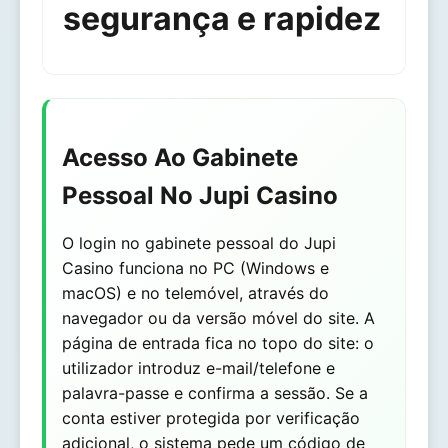
segurança e rapidez
Acesso Ao Gabinete
Pessoal No Jupi Casino
O login no gabinete pessoal do Jupi
Casino funciona no PC (Windows e
macOS) e no telemóvel, através do
navegador ou da versão móvel do site. A
página de entrada fica no topo do site: o
utilizador introduz e-mail/telefone e
palavra-passe e confirma a sessão. Se a
conta estiver protegida por verificação
adicional, o sistema pede um código de