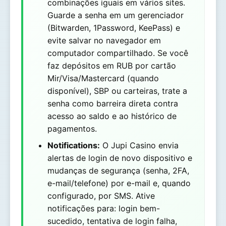
combinações iguais em vários sites.
Guarde a senha em um gerenciador
(Bitwarden, 1Password, KeePass) e
evite salvar no navegador em
computador compartilhado. Se você
faz depósitos em RUB por cartão
Mir/Visa/Mastercard (quando
disponível), SBP ou carteiras, trate a
senha como barreira direta contra
acesso ao saldo e ao histórico de
pagamentos.
Notifications:
O Jupi Casino envia
alertas de login de novo dispositivo e
mudanças de segurança (senha, 2FA,
e-mail/telefone) por e-mail e, quando
configurado, por SMS. Ative
notificações para: login bem-
sucedido, tentativa de login falha,