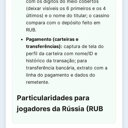
com os dígitos do meio cobertos
(deixar visíveis os 6 primeiros e os 4
últimos) e o nome do titular; o cassino
compara com o depósito feito em
RUB.
Pagamento (carteiras e
transferências):
captura de tela do
perfil da carteira com nome/ID e
histórico da transação; para
transferência bancária, extrato com a
linha do pagamento e dados do
remetente.
Particularidades para
jogadores da Rússia (RUB