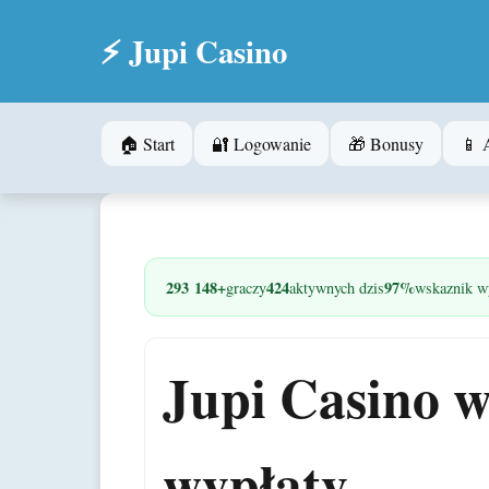
⚡ Jupi Casino
🏠 Start
🔐 Logowanie
🎁 Bonusy
📱 
293 148+
424
97%
graczy
aktywnych dzis
wskaznik w
Jupi Casino w 
wypłaty