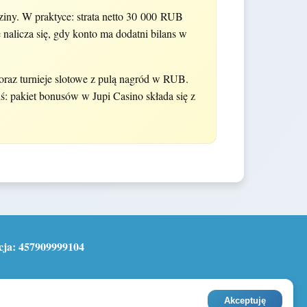
iny. W praktyce: strata netto 30 000 RUB
nalicza się, gdy konto ma dodatni bilans w
az turnieje slotowe z pulą nagród w RUB.
ś: pakiet bonusów w Jupi Casino składa się z
cja: 457909999104
Akceptuję