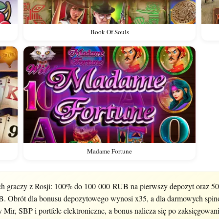
Book Of Souls
Madame Fortune
ych graczy z Rosji: 100% do 100 000 RUB na pierwszy depozyt oraz 
. Obrót dla bonusu depozytowego wynosi x35, a dla darmowych spinó
Mir, SBP i portfele elektroniczne, a bonus nalicza się po zaksięgowan