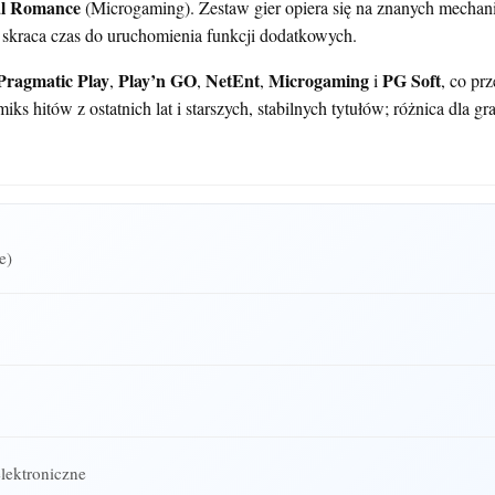
l Romance
(Microgaming). Zestaw gier opiera się na znanych mechanik
o skraca czas do uruchomienia funkcji dodatkowych.
Pragmatic Play
Play’n GO
NetEnt
Microgaming
PG Soft
,
,
,
i
, co pr
s hitów z ostatnich lat i starszych, stabilnych tytułów; różnica dla g
e)
elektroniczne