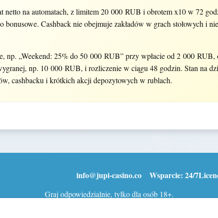
t netto na automatach, z limitem 20 000 RUB i obrotem x10 w 72 godz
do bonusowe. Cashback nie obejmuje zakładów w grach stołowych i nie 
we, np. „Weekend: 25% do 50 000 RUB” przy wpłacie od 2 000 RUB, or
granej, np. 10 000 RUB, i rozliczenie w ciągu 48 godzin. Stan na dzi
w, cashbacku i krótkich akcji depozytowych w rublach.
info@jupi-casino.co
Wsparcie: 24/7
Licen
Graj odpowiedzialnie, tylko dla osób 18+.
© 2018 -
2026
Jupi Casino.