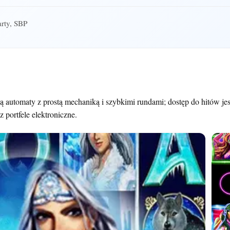
arty, SBP
ają automaty z prostą mechaniką i szybkimi rundami; dostęp do hitów 
 portfele elektroniczne.