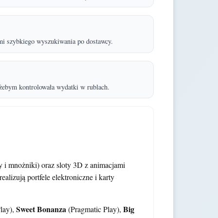
je mi szybkiego wyszukiwania po dostawcy.
, żebym kontrolowała wydatki w rublach.
ny i mnożniki) oraz sloty 3D z animacjami
alizują portfele elektroniczne i karty
Sweet Bonanza
Big
lay),
(Pragmatic Play),