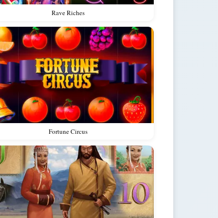
Rave Riches
Fortune Circus