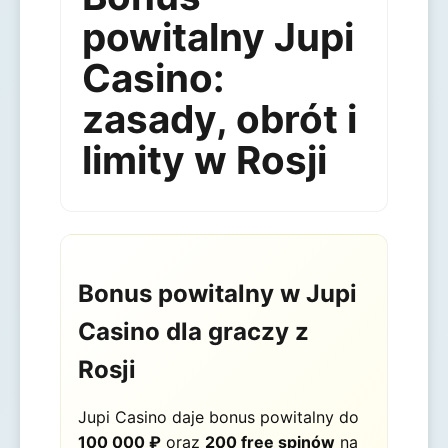
powitalny Jupi
Casino:
zasady, obrót i
limity w Rosji
Bonus powitalny w Jupi
Casino dla graczy z
Rosji
Jupi Casino daje bonus powitalny do
100 000 ₽
oraz
200 free spinów
na