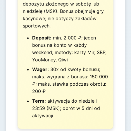
depozytu złożonego w sobotę lub
niedzielę (MSK). Bonus obejmuje gry
kasynowe; nie dotyczy zakładów
sportowych.
Deposit:
min. 2 000 ₽; jeden
bonus na konto w każdy
weekend; metody: karty Mir, SBP,
YooMoney, Qiwi
Wager:
30x od kwoty bonusu;
maks. wygrana z bonusu: 150 000
₽; maks. stawka podczas obrotu:
200 ₽
Term:
aktywacja do niedzieli
23:59 (MSK); obrót w 5 dni od
aktywacji