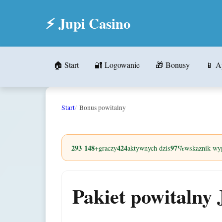
⚡ Jupi Casino
🏠 Start
🔐 Logowanie
🎁 Bonusy
📱 A
Start
Bonus powitalny
293 148+
424
97%
graczy
aktywnych dzis
wskaznik wy
Pakiet powitalny