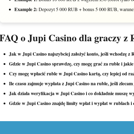
Example 2:
Depozyt 5 000 RUB + bonus 5 000 RUB, warunek: (
FAQ o Jupi Casino dla graczy z 
Jak w Jupi Casino najszybciej założyć konto, jeśli wchodzę z R
Gdzie w Jupi Casino sprawdzę, czy mogę grać za ruble i jakie
Czy mogę wpłacić ruble w Jupi Casino kartą, czy lepiej od ra
Ile czasu zajmuje wypłata z Jupi Casino na ruble, jeśli zlecam
Jak działa weryfikacja w Jupi Casino i co dokładnie muszę wy
Gdzie w Jupi Casino znajdę limity wpłat i wypłat w rublach i 