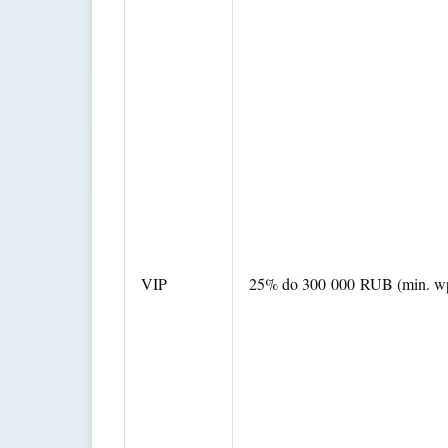
VIP
25% do 300 000 RUB (min. wp