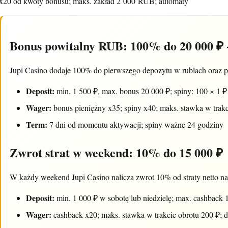
x20 od kwoty bonusu; maks. zakład 2 000 RUB; automaty
Bonus powitalny RUB: 100% do 20 000 ₽ 
Jupi Casino dodaje 100% do pierwszego depozytu w rublach oraz pr
Deposit:
min. 1 500 ₽, max. bonus 20 000 ₽; spiny: 100 × 1 ₽
Wager:
bonus pieniężny x35; spiny x40; maks. stawka w trakcie
Term:
7 dni od momentu aktywacji; spiny ważne 24 godziny
Zwrot strat w weekend: 10% do 15 000 ₽
W każdy weekend Jupi Casino nalicza zwrot 10% od straty netto na
Deposit:
min. 1 000 ₽ w sobotę lub niedzielę; max. cashback 
Wager:
cashback x20; maks. stawka w trakcie obrotu 200 ₽; do 