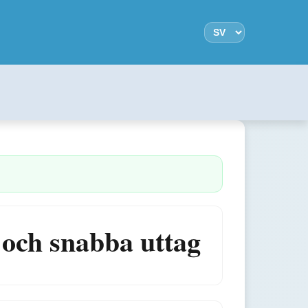
o och snabba uttag