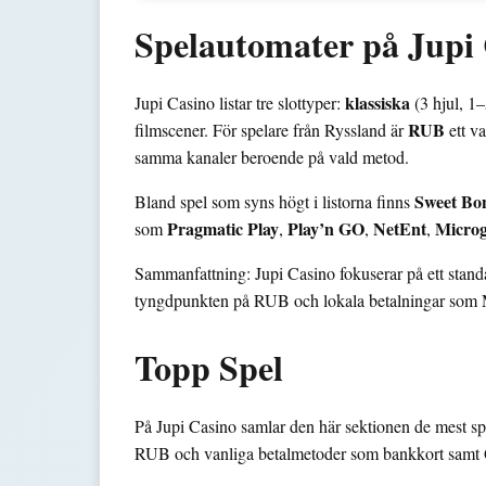
Spelautomater på Jupi
klassiska
Jupi Casino listar tre slottyper:
(3 hjul, 1–
RUB
filmscener. För spelare från Ryssland är
ett va
samma kanaler beroende på vald metod.
Sweet Bo
Bland spel som syns högt i listorna finns
Pragmatic Play
Play’n GO
NetEnt
Micro
som
,
,
,
Sammanfattning: Jupi Casino fokuserar på ett standar
tyngdpunkten på RUB och lokala betalningar som 
Topp Spel
På Jupi Casino samlar den här sektionen de mest spel
RUB och vanliga betalmetoder som bankkort sam