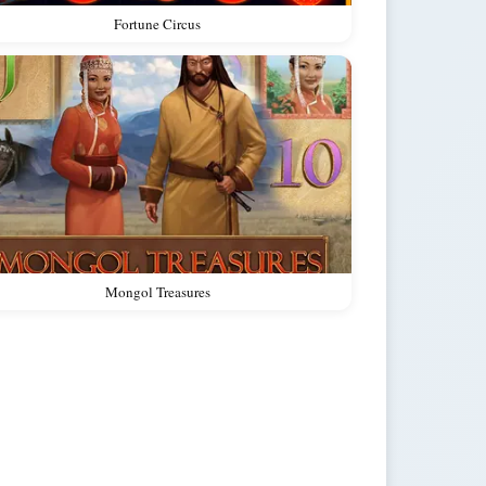
Fortune Circus
Mongol Treasures