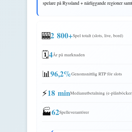
spelare på Ryssland + närliggande regioner sam
🎰
2 800+
Spel totalt (slots, live, bord)
🗓️
4
År på marknaden
📊
96,2%
Genomsnittlig RTP för slots
⚡
18 min
Medianutbetalning (e-plånböcker
🏭
62
Spelleverantörer