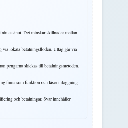
 från casinot. Det minskar skillnader mellan
 via lokala betalningsflöden. Uttag går via
nnan pengarna skickas till betalningsmetoden.
ning finns som funktion och låser inloggning
fiering och betalningar. Svar innehåller