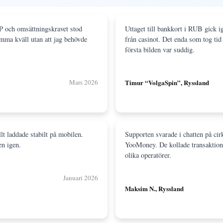
P och omsättningskravet stod
Uttaget till bankkort i RUB gick ig
 samma kväll utan att jag behövde
från casinot. Det enda som tog tid 
första bilden var suddig.
Mars 2026
Timur “VolgaSpin”, Ryssland
llt laddade stabilt på mobilen.
Supporten svarade i chatten på cir
en igen.
YooMoney. De kollade transaktions
olika operatörer.
Januari 2026
Maksim N., Ryssland