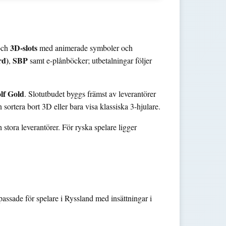
3D-slots
 och
med animerade symboler och
rd)
SBP
,
samt e-plånböcker; utbetalningar följer
lf Gold
. Slotutbudet byggs främst av leverantörer
n sortera bort 3D eller bara visa klassiska 3-hjulare.
stora leverantörer. För ryska spelare ligger
npassade för spelare i Ryssland med insättningar i