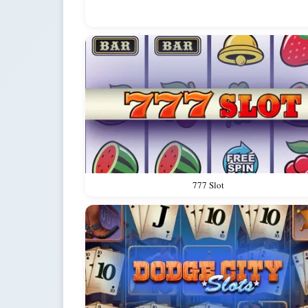
777 Slot