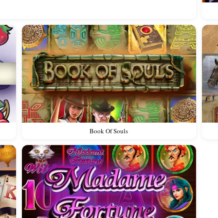
Book Of Souls