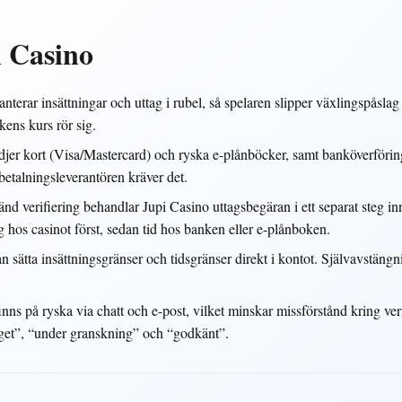
 Casino
nterar insättningar och uttag i rubel, så spelaren slipper växlingspåslag
kens kurs rör sig.
jer kort (Visa/Mastercard) och ryska e-plånböcker, samt banköverföring
etalningsleverantören kräver det.
nd verifiering behandlar Jupi Casino uttagsbegäran i ett separat steg i
g hos casinot först, sedan tid hos banken eller e-plånboken.
 sätta insättningsgränser och tidsgränser direkt i kontot. Självavstäng
ns på ryska via chatt och e-post, vilket minskar missförstånd kring veri
get”, “under granskning” och “godkänt”.