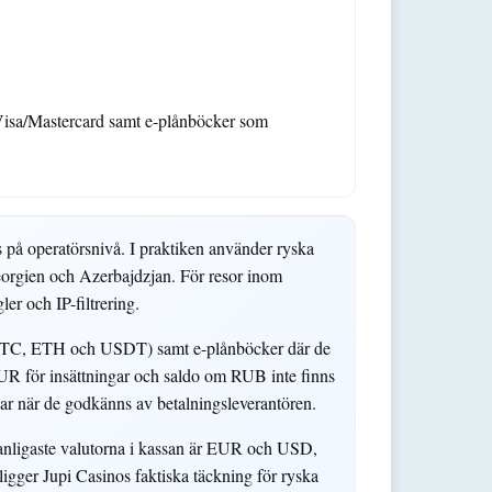
a Visa/Mastercard samt e-plånböcker som
as på operatörsnivå. I praktiken använder ryska
eorgien och Azerbajdzjan. För resor inom
er och IP-filtrering.
el BTC, ETH och USDT) samt e-plånböcker där de
R för insättningar och saldo om RUB inte finns
gar när de godkänns av betalningsleverantören.
 vanligaste valutorna i kassan är EUR och USD,
ligger Jupi Casinos faktiska täckning för ryska