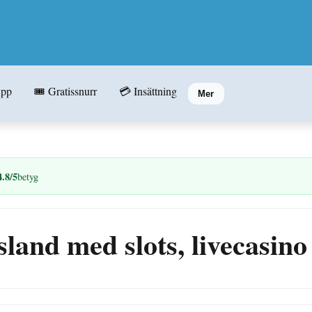
App
🎟️ Gratissnurr
💳 Insättning
Mer
4.8/5
betyg
sland med slots, livecasin