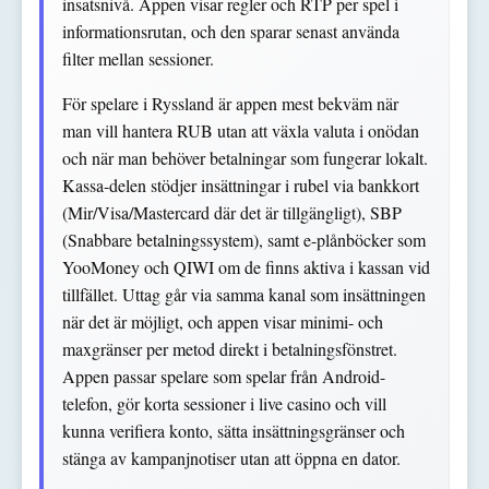
insatsnivå. Appen visar regler och RTP per spel i
informationsrutan, och den sparar senast använda
filter mellan sessioner.
För spelare i Ryssland är appen mest bekväm när
man vill hantera RUB utan att växla valuta i onödan
och när man behöver betalningar som fungerar lokalt.
Kassa-delen stödjer insättningar i rubel via bankkort
(Mir/Visa/Mastercard där det är tillgängligt), SBP
(Snabbare betalningssystem), samt e-plånböcker som
YooMoney och QIWI om de finns aktiva i kassan vid
tillfället. Uttag går via samma kanal som insättningen
när det är möjligt, och appen visar minimi- och
maxgränser per metod direkt i betalningsfönstret.
Appen passar spelare som spelar från Android-
telefon, gör korta sessioner i live casino och vill
kunna verifiera konto, sätta insättningsgränser och
stänga av kampanjnotiser utan att öppna en dator.