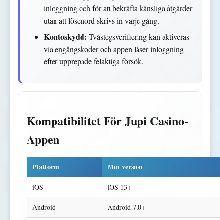
inloggning och för att bekräfta känsliga åtgärder
utan att lösenord skrivs in varje gång.
Kontoskydd:
Tvåstegsverifiering kan aktiveras
via engångskoder och appen låser inloggning
efter upprepade felaktiga försök.
Kompatibilitet För Jupi Casino-
Appen
Platform
Min version
iOS
iOS 13+
Android
Android 7.0+