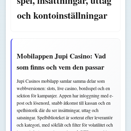
spel, insättningar, uttag
och kontoinställningar
Mobilappen Jupi Casino: Vad
som finns och vem den passar
Jupi Casinos mobilapp samlar samma delar som
webbversionen: slots, live casino, bordsspel och en
sektion för kampanjer. Appen har inloggning med e-
post och lösenord, snabb åtkomst till kassan och en
spelhistorik där du ser insättningar, uttag och
satsningar. Spelbiblioteket är sorterat efter leverantör
och kategori, med sökfält och filter för volatilitet och