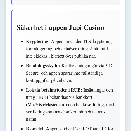
Säkerhet i appen Jupi Casino
Kryptering:
Appen använder TLS-kryptering
för inloggning och dataöverföring så att trafik
inte skickas i klartext över publika nät.
Betalningsskydd:
Kortbetalningar går via 3‑D
Secure, och appen sparar inte fullständiga
kortuppgifter på enheten.
Lokala betalmetoder i RUB:
Insättningar och
uttag i RUB behandlas via bankkort
(Mir/Visa/Mastercard) och banköverföring, med
verifiering som matchar kontoinnehavarens
namn.
Biometri:
Appen stödjer Face ID/Touch ID för