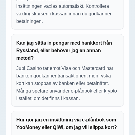
insättningen växlas automatiskt. Kontrollera
växlingskursen i kassan innan du godkänner
betalningen.
Kan jag sätta in pengar med bankkort från
Ryssland, eller behöver jag en annan
metod?
Jupi Casino tar emot Visa och Mastercard när
banken godkänner transaktionen, men ryska
kort kan stoppas av banken eller betalnätet.
Många spelare använder e‑plånbok eller krypto
i stället, om det finns i kassan.
Hur gör jag en insättning via e‑plånbok som
YooMoney eller QIWI, om jag vill slippa kort?