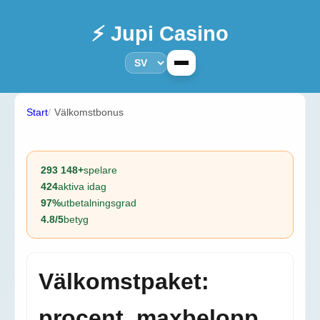
⚡ Jupi Casino
Start
Välkomstbonus
293 148+
spelare
424
aktiva idag
97%
utbetalningsgrad
4.8/5
betyg
Välkomstpaket:
procent, maxbelopp,