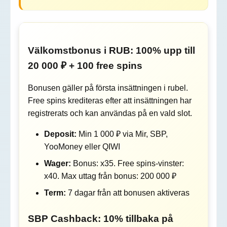
Välkomstbonus i RUB: 100% upp till
20 000 ₽ + 100 free spins
Bonusen gäller på första insättningen i rubel.
Free spins krediteras efter att insättningen har
registrerats och kan användas på en vald slot.
Deposit:
Min 1 000 ₽ via Mir, SBP,
YooMoney eller QIWI
Wager:
Bonus: x35. Free spins-vinster:
x40. Max uttag från bonus: 200 000 ₽
Term:
7 dagar från att bonusen aktiveras
SBP Cashback: 10% tillbaka på