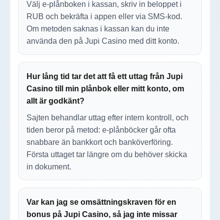
Välj e‑plånboken i kassan, skriv in beloppet i
RUB och bekräfta i appen eller via SMS‑kod.
Om metoden saknas i kassan kan du inte
använda den på Jupi Casino med ditt konto.
Hur lång tid tar det att få ett uttag från Jupi
Casino till min plånbok eller mitt konto, om
allt är godkänt?
Sajten behandlar uttag efter intern kontroll, och
tiden beror på metod: e‑plånböcker går ofta
snabbare än bankkort och banköverföring.
Första uttaget tar längre om du behöver skicka
in dokument.
Var kan jag se omsättningskraven för en
bonus på Jupi Casino, så jag inte missar