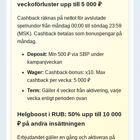
veckoförluster upp till 5 000 ₽
Cashback räknas på nettot för avslutade
spelrundor från måndag 00:00 till söndag 23:59
(MSK). Cashback betalas som bonuspengar på
måndag.
Deposit:
Min 500 ₽ via SBP under
kampanjveckan
Wager:
Cashback-bonus: x10. Max
cashback per vecka: 5 000 ₽
Term:
Gäller 4 veckor från aktivering, varje
vecka enligt perioden ovan
Helgboost i RUB: 50% upp till 10 000
₽ på andra insättningen
Erbjudandet gäller en gång och aktiveras på