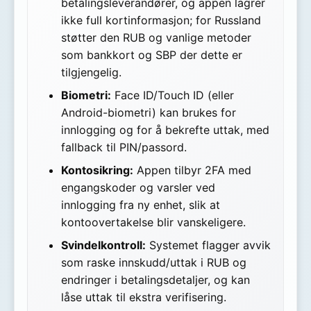
betalingsleverandører, og appen lagrer
ikke full kortinformasjon; for Russland
støtter den RUB og vanlige metoder
som bankkort og SBP der dette er
tilgjengelig.
Biometri:
Face ID/Touch ID (eller
Android-biometri) kan brukes for
innlogging og for å bekrefte uttak, med
fallback til PIN/passord.
Kontosikring:
Appen tilbyr 2FA med
engangskoder og varsler ved
innlogging fra ny enhet, slik at
kontoovertakelse blir vanskeligere.
Svindelkontroll:
Systemet flagger avvik
som raske innskudd/uttak i RUB og
endringer i betalingsdetaljer, og kan
låse uttak til ekstra verifisering.