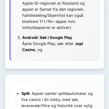
Apple-ID-regionen er Russland og
appen er fjernet fra den regionen.
Familiedeling/Skjermtid kan også
blokkere 17+/18+-apper hvis
innholdssperrer er aktivert.
Android: Søk i Google Play
Åpne Google Play, søk etter
Jupi
Casino
, og
Spill:
Appen samler spilleautomater og
live casino i én lobby, med søk,
leverandørfiltre og historikk over nylig