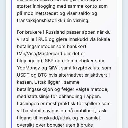
støtter innlogging med samme konto som
på mobilnettstedet og viser saldo og
transaksjonshistorikk i én visning.
For brukere i Russland passer appen når du
vil spille i RUB og gjøre innskudd via lokale
betalingsmetoder som bankkort
(Mir/Visa/Mastercard der det er
tilgjengelig), SBP og e-lommebøker som
YooMoney og QIWI, samt kryptovaluta som
USDT og BTC hvis alternativet er aktivert i
kassen. Uttak ligger i samme
betalingsseksjon og følger valgte metode,
med statuslinje for behandling i appen.
Løsningen er mest praktisk for spillere som
vil ha stabil navigasjon på mobilnett, rask
tilgang til innskudd/uttak og en samlet
oversikt over bonuser uten å bruke