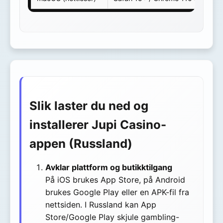
Slik laster du ned og
installerer Jupi Casino-
appen (Russland)
Avklar plattform og butikktilgang
På iOS brukes App Store, på Android
brukes Google Play eller en APK-fil fra
nettsiden. I Russland kan App
Store/Google Play skjule gambling-