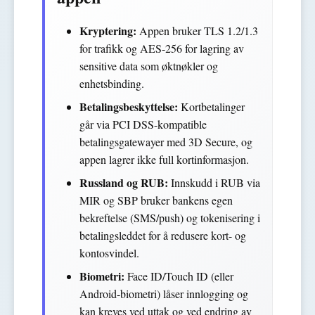
Kryptering:
Appen bruker TLS 1.2/1.3
for trafikk og AES-256 for lagring av
sensitive data som øktnøkler og
enhetsbinding.
Betalingsbeskyttelse:
Kortbetalinger
går via PCI DSS-kompatible
betalingsgatewayer med 3D Secure, og
appen lagrer ikke full kortinformasjon.
Russland og RUB:
Innskudd i RUB via
MIR og SBP bruker bankens egen
bekreftelse (SMS/push) og tokenisering i
betalingsleddet for å redusere kort- og
kontosvindel.
Biometri:
Face ID/Touch ID (eller
Android-biometri) låser innlogging og
kan kreves ved uttak og ved endring av