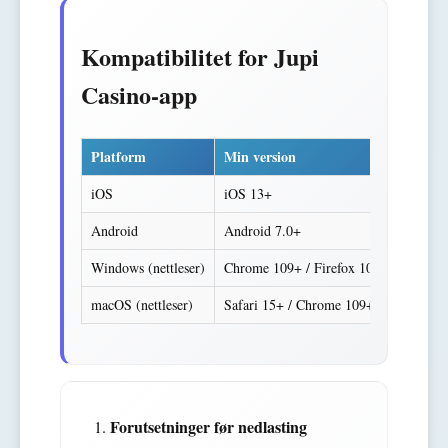
Kompatibilitet for Jupi
Casino-app
Platform
Min version
iOS
iOS 13+
Android
Android 7.0+
Windows (nettleser)
Chrome 109+ / Firefox 102+ / Edge 1
macOS (nettleser)
Safari 15+ / Chrome 109+
Forutsetninger før nedlasting