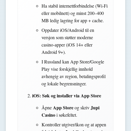
Ha stabil internettforbindelse (Wi‑Fi
eller mobilnett) og minst 200–400
MB ledig lagring for app + cache.
Oppdater iOS/Android til en
versjon som støtter moderne
casino‑apper (iOS 14+ eller
Android 9+).
I Russland kan App Store/Google
Play vise forskjellig innhold
avhengig av region, betalingsprofil
og lokale begrensninger.
iOS: Søk og installer via App Store
App Store
Jupi
Åpne
og skriv
Casino
i søkefeltet.
Kontroller utgiver/ikon og at appen