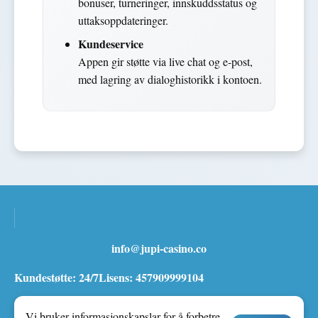
bonuser, turneringer, innskuddsstatus og
uttaksoppdateringer.
Kundeservice
Appen gir støtte via live chat og e-post,
med lagring av dialoghistorikk i kontoen.
info@jupi-casino.co
Kundestøtte: 24/7
Lisens: 457909999104
Spel ansvarleg og set eigne grenser.
Vi bruker informasjonskapslar for å forbetre