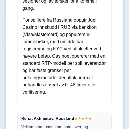
sesjoner og lav terskel for å komme i
gang.
For spillere fra Russland oppgir Jupi
Casino innskudd i RUB via bankkort
(Visa/Mastercard) og populære e-
lommebøker, med umiddelbar
registrering og KYC ved uttak eller ved
høyere beløp. Casinoet opererer med en
standard RTP-modell per spillleverandør
og har faste grenser per
betalingsmetode, der uttak normalt
behandles i løpet av 0–48 timer etter
verifisering.
Renat Akhmetov, Russland
★★★★★
Velkomstbonusen kom som lovet, og