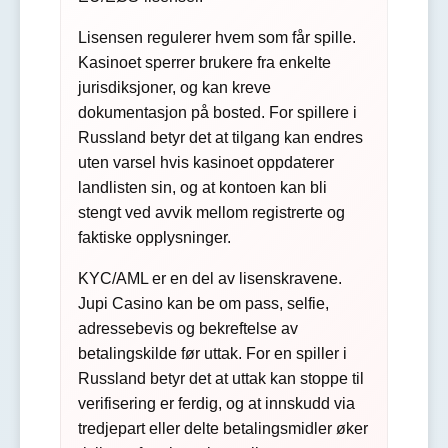
Lisensen regulerer hvem som får spille.
Kasinoet sperrer brukere fra enkelte
jurisdiksjoner, og kan kreve
dokumentasjon på bosted. For spillere i
Russland betyr det at tilgang kan endres
uten varsel hvis kasinoet oppdaterer
landlisten sin, og at kontoen kan bli
stengt ved avvik mellom registrerte og
faktiske opplysninger.
KYC/AML er en del av lisenskravene.
Jupi Casino kan be om pass, selfie,
adressebevis og bekreftelse av
betalingskilde før uttak. For en spiller i
Russland betyr det at uttak kan stoppe til
verifisering er ferdig, og at innskudd via
tredjepart eller delte betalingsmidler øker