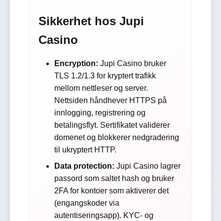
Sikkerhet hos Jupi
Casino
Encryption:
Jupi Casino bruker
TLS 1.2/1.3 for kryptert trafikk
mellom nettleser og server.
Nettsiden håndhever HTTPS på
innlogging, registrering og
betalingsflyt. Sertifikatet validerer
domenet og blokkerer nedgradering
til ukryptert HTTP.
Data protection:
Jupi Casino lagrer
passord som saltet hash og bruker
2FA for kontoer som aktiverer det
(engangskoder via
autentiseringsapp). KYC- og