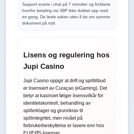
Support svarte i chat på 7 minutter og forklarte
hvorfor betaling via SBP ikke dukket opp med
en gang. De løste saken uten å be om samme
dokument på nytt.
Lisens og regulering hos
Jupi Casino
Jupi Casino oppgir at drift og spilltilbud
er lisensiert av Curaçao (eGaming). Det
betyr at kasinoet følger lisensvilkår for
identitetskontroll, behandling av
spillerklager og grunnkrav til
spillintegritet, men nivået på
forbrukerbeskyttelse er lavere enn hos
EU/EØS-lisenser.