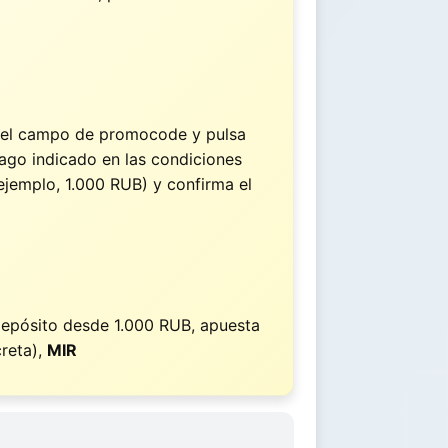
n el campo de promocode y pulsa
 pago indicado en las condiciones
jemplo, 1.000 RUB) y confirma el
epósito desde 1.000 RUB, apuesta
creta),
MIR