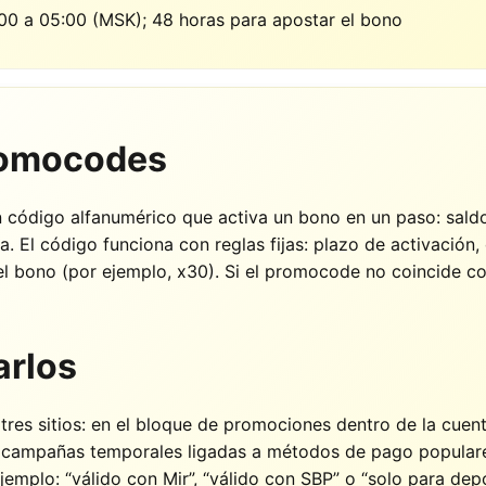
:00 a 05:00 (MSK); 48 horas para apostar el bono
romocodes
 código alfanumérico que activa un bono en un paso: saldo
a. El código funciona con reglas fijas: plazo de activación
el bono (por ejemplo, x30). Si el promocode no coincide co
arlos
res sitios: en el bloque de promociones dentro de la cuent
en campañas temporales ligadas a métodos de pago populare
jemplo: “válido con Mir”, “válido con SBP” o “solo para dep