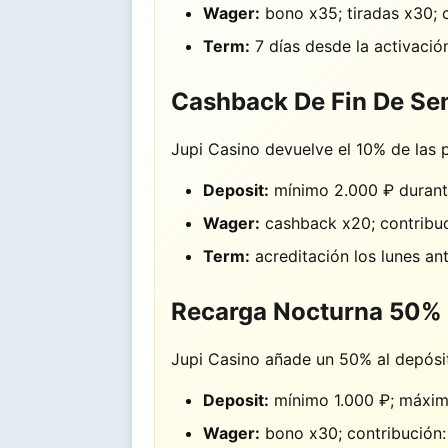
Wager:
bono x35; tiradas x30; c
Term:
7 días desde la activación
Cashback De Fin De Se
Jupi Casino devuelve el 10% de las
Deposit:
mínimo 2.000 ₽ durante
Wager:
cashback x20; contribuc
Term:
acreditación los lunes ant
Recarga Nocturna 50%
Jupi Casino añade un 50% al depósito
Deposit:
mínimo 1.000 ₽; máximo
Wager:
bono x30; contribución: