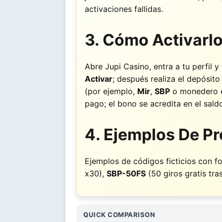
activaciones fallidas.
3. Cómo Activarl
Abre Jupi Casino, entra a tu perfil y
Activar
; después realiza el depósito
(por ejemplo,
Mir
,
SBP
o monedero el
pago; el bono se acredita en el sald
4. Ejemplos De P
Ejemplos de códigos ficticios con f
x30),
SBP-50FS
(50 giros gratis tr
QUICK COMPARISON