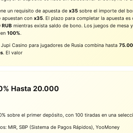
iene un requisito de apuesta de
x35
sobre el importe del bon
se apuestan con
x35
. El plazo para completar la apuesta es
0 RUB
mientras exista saldo de bono. Los juegos de mesa y
uyen
100%
.
n Jupi Casino para jugadores de Rusia combina hasta
75.0
as
. El valor
00% Hasta 20.000
% sobre el primer depósito, con 100 tiradas en una selecció
os: MIR, SBP (Sistema de Pagos Rápidos), YooMoney