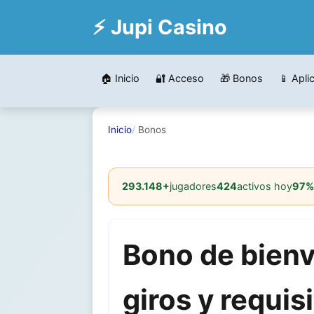
⚡ Jupi Casino
🏠 Inicio
🔐 Acceso
🎁 Bonos
📱 Apli
Inicio
Bonos
293.148+
jugadores
424
activos hoy
97%
Bono de bienv
giros y requis