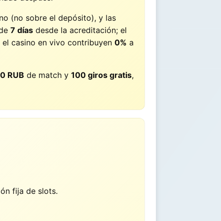
o (no sobre el depósito), y las
 de
7 días
desde la acreditación; el
 el casino en vivo contribuyen
0%
a
00 RUB
de match y
100 giros gratis
,
n fija de slots.