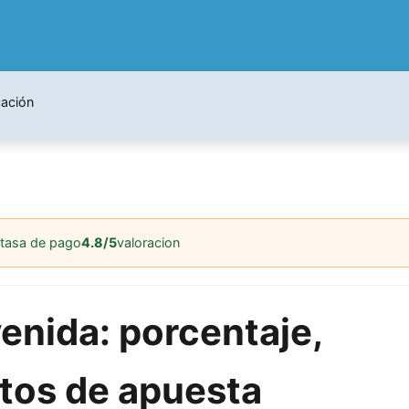
cación
tasa de pago
4.8/5
valoracion
enida: porcentaje,
itos de apuesta