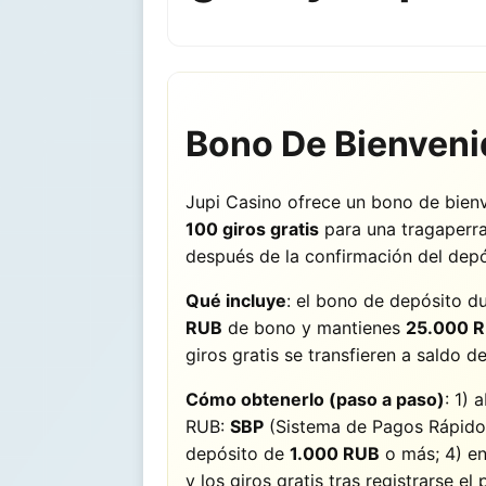
Bono De Bienveni
Jupi Casino ofrece un bono de bien
100 giros gratis
para una tragaperra
después de la confirmación del depós
Qué incluye
: el bono de depósito du
RUB
de bono y mantienes
25.000 
giros gratis se transfieren a saldo
Cómo obtenerlo (paso a paso)
: 1)
RUB:
SBP
(Sistema de Pagos Rápidos
depósito de
1.000 RUB
o más; 4) en
y los giros gratis tras registrarse e