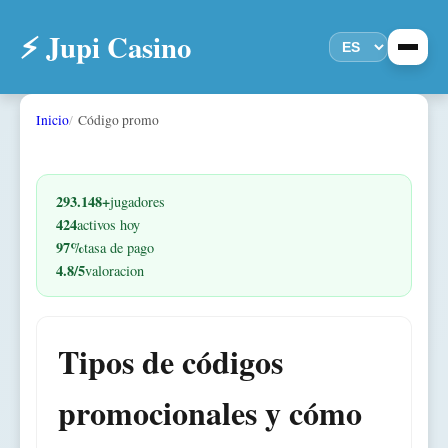
⚡ Jupi Casino
Inicio
Código promo
293.148+
jugadores
424
activos hoy
97%
tasa de pago
4.8/5
valoracion
Tipos de códigos
promocionales y cómo