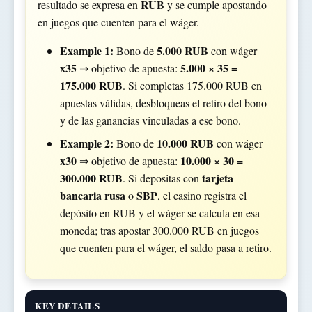
RUB
resultado se expresa en
y se cumple apostando
en juegos que cuenten para el wáger.
Example 1:
5.000 RUB
Bono de
con wáger
x35
5.000 × 35 =
⇒ objetivo de apuesta:
175.000 RUB
. Si completas 175.000 RUB en
apuestas válidas, desbloqueas el retiro del bono
y de las ganancias vinculadas a ese bono.
Example 2:
10.000 RUB
Bono de
con wáger
x30
10.000 × 30 =
⇒ objetivo de apuesta:
300.000 RUB
tarjeta
. Si depositas con
bancaria rusa
SBP
o
, el casino registra el
depósito en RUB y el wáger se calcula en esa
moneda; tras apostar 300.000 RUB en juegos
que cuenten para el wáger, el saldo pasa a retiro.
KEY DETAILS