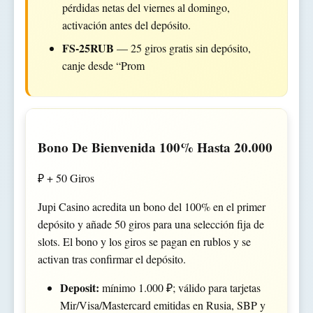
pérdidas netas del viernes al domingo,
activación antes del depósito.
FS-25RUB
— 25 giros gratis sin depósito,
canje desde “Prom
Bono De Bienvenida 100% Hasta 20.000
₽ + 50 Giros
Jupi Casino acredita un bono del 100% en el primer
depósito y añade 50 giros para una selección fija de
slots. El bono y los giros se pagan en rublos y se
activan tras confirmar el depósito.
Deposit:
mínimo 1.000 ₽; válido para tarjetas
Mir/Visa/Mastercard emitidas en Rusia, SBP y