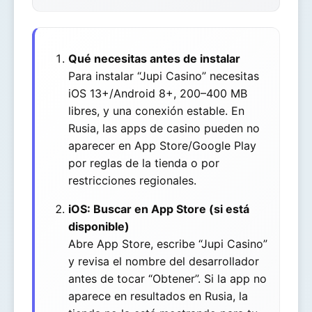
Qué necesitas antes de instalar
Para instalar “Jupi Casino” necesitas
iOS 13+/Android 8+, 200–400 MB
libres, y una conexión estable. En
Rusia, las apps de casino pueden no
aparecer en App Store/Google Play
por reglas de la tienda o por
restricciones regionales.
iOS: Buscar en App Store (si está
disponible)
Abre App Store, escribe “Jupi Casino”
y revisa el nombre del desarrollador
antes de tocar “Obtener”. Si la app no
aparece en resultados en Rusia, la