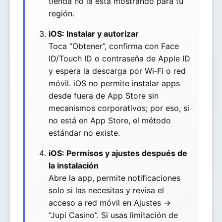
tienda no la está mostrando para tu
región.
iOS: Instalar y autorizar
Toca “Obtener”, confirma con Face
ID/Touch ID o contraseña de Apple ID
y espera la descarga por Wi‑Fi o red
móvil. iOS no permite instalar apps
desde fuera de App Store sin
mecanismos corporativos; por eso, si
no está en App Store, el método
estándar no existe.
iOS: Permisos y ajustes después de
la instalación
Abre la app, permite notificaciones
solo si las necesitas y revisa el
acceso a red móvil en Ajustes →
“Jupi Casino”. Si usas limitación de