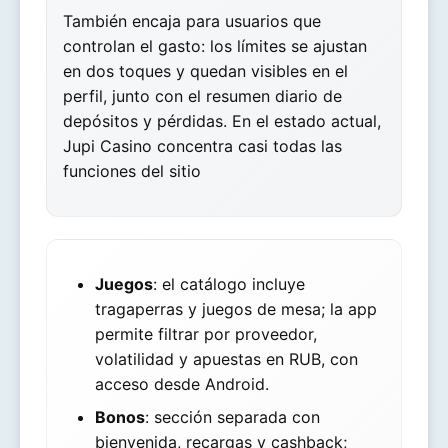
También encaja para usuarios que
controlan el gasto: los límites se ajustan
en dos toques y quedan visibles en el
perfil, junto con el resumen diario de
depósitos y pérdidas. En el estado actual,
Jupi Casino concentra casi todas las
funciones del sitio
Juegos
: el catálogo incluye
tragaperras y juegos de mesa; la app
permite filtrar por proveedor,
volatilidad y apuestas en RUB, con
acceso desde Android.
Bonos
: sección separada con
bienvenida, recargas y cashback;