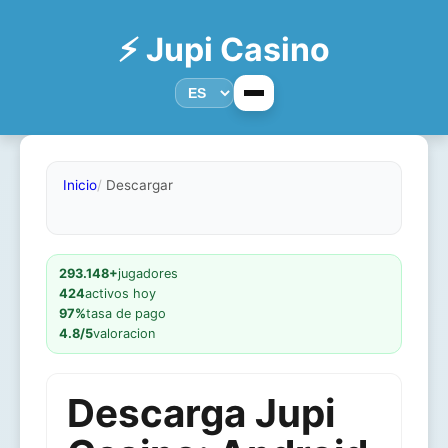
⚡ Jupi Casino
Inicio
Descargar
293.148+
jugadores
424
activos hoy
97%
tasa de pago
4.8/5
valoracion
Descarga Jupi