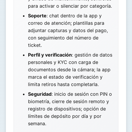
para activar o silenciar por categoría.
Soporte
: chat dentro de la app y
correo de atención; plantillas para
adjuntar capturas y datos del pago,
con seguimiento del número de
ticket.
Perfil y verificación
: gestión de datos
personales y KYC con carga de
documentos desde la cámara; la app
marca el estado de verificación y
limita retiros hasta completarla.
Seguridad
: inicio de sesión con PIN o
biometría, cierre de sesión remoto y
registro de dispositivos; opción de
límites de depósito por día y por
semana.