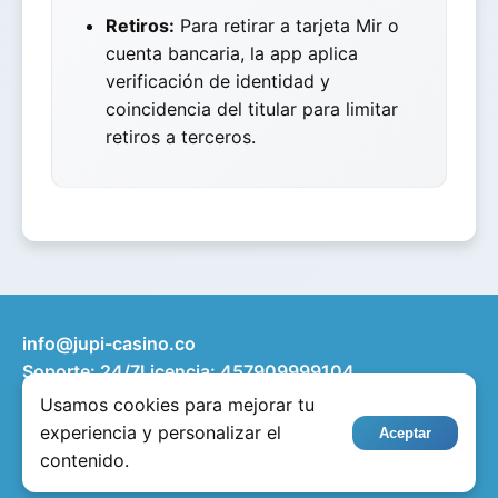
Retiros:
Para retirar a tarjeta Mir o
cuenta bancaria, la app aplica
verificación de identidad y
coincidencia del titular para limitar
retiros a terceros.
info@jupi-casino.co
Soporte: 24/7
Licencia: 457909999104
Usamos cookies para mejorar tu
Juego responsable: solo para mayores de 18 años.
experiencia y personalizar el
Aceptar
© 2018 -
2026
Jupi Casino.
contenido.