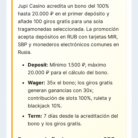
Jupi Casino acredita un bono del 100%
hasta 20.000 ₽ en el primer depósito y
añade 100 giros gratis para una sola
tragamonedas seleccionada. La promoción
acepta depósitos en RUB con tarjetas MIR,
SBP y monederos electrónicos comunes en
Rusia.
Deposit:
Mínimo 1.500 ₽, máximo
20.000 ₽ para el cálculo del bono.
Wager:
35x el bono; los giros gratis
generan ganancias con 30x;
contribución de slots 100%, ruleta y
blackjack 10%.
Term:
7 días desde la acreditación del
bono y los giros gratis.