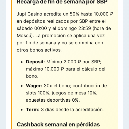
Recarga de fin de semana por SBP
Jupi Casino acredita un 50% hasta 10.000 ₽
en depósitos realizados por SBP entre el
sábado 00:00 y el domingo 23:59 (hora de
Moscú). La promoción se aplica una vez
por fin de semana y no se combina con
otros bonos activos.
Deposit:
Mínimo 2.000 ₽ por SBP;
máximo 10.000 ₽ para el cálculo del
bono.
Wager:
30x el bono; contribución de
slots 100%, juegos de mesa 10%,
apuestas deportivas 0%.
Term:
3 días desde la acreditación.
Cashback semanal en pérdidas