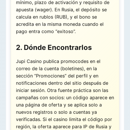
mínimo, plazo de activación y requisito de
apuesta (wager). En Rusia, el depósito se
calcula en rublos (RUB), y el bono se
acredita en la misma moneda cuando el
pago entra como “exitoso”.
2. Dónde Encontrarlos
Jupi Casino publica promocodes en el
correo de la cuenta (boletines), en la
sección “Promociones” del perfil y en
notificaciones dentro del sitio después de
iniciar sesión. Otra fuente práctica son las
campañas con socios: un código aparece en
una página de oferta y se aplica solo a
nuevos registros o solo a cuentas ya
verificadas. Si el casino limita el código por
región, la oferta aparece para IP de Rusia y