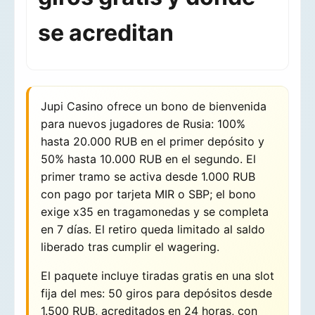
se acreditan
Jupi Casino ofrece un bono de bienvenida
para nuevos jugadores de Rusia: 100%
hasta 20.000 RUB en el primer depósito y
50% hasta 10.000 RUB en el segundo. El
primer tramo se activa desde 1.000 RUB
con pago por tarjeta MIR o SBP; el bono
exige x35 en tragamonedas y se completa
en 7 días. El retiro queda limitado al saldo
liberado tras cumplir el wagering.
El paquete incluye tiradas gratis en una slot
fija del mes: 50 giros para depósitos desde
1.500 RUB, acreditados en 24 horas, con