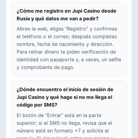
¿Cómo me registro en Jupi Casino desde
Rusia y qué datos me van a pedir?
Abres la web, eliges “Registro” y confirmas
el teléfono o el correo; después completas
nombre, fecha de nacimiento y dirección.
Para retirar dinero te piden verificación de
identidad con pasaporte y, a veces, un selfie
y comprobante de pago.
¿Dónde encuentro el inicio de sesión de
Jupi Casino y qué hago si no me llega el
código por SMS?
El botón de “Entrar” está en la parte
superior; si el SMS no llega, revisa que el
número esté en formato +7 y solicita el