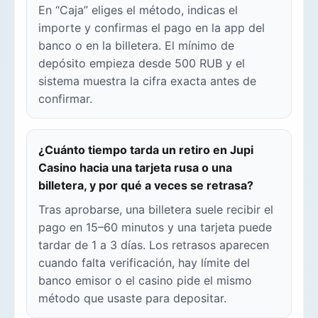
En “Caja” eliges el método, indicas el
importe y confirmas el pago en la app del
banco o en la billetera. El mínimo de
depósito empieza desde 500 RUB y el
sistema muestra la cifra exacta antes de
confirmar.
¿Cuánto tiempo tarda un retiro en Jupi
Casino hacia una tarjeta rusa o una
billetera, y por qué a veces se retrasa?
Tras aprobarse, una billetera suele recibir el
pago en 15–60 minutos y una tarjeta puede
tardar de 1 a 3 días. Los retrasos aparecen
cuando falta verificación, hay límite del
banco emisor o el casino pide el mismo
método que usaste para depositar.