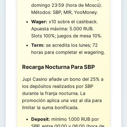
domingo 23:59 (hora de Moscú).
Métodos: SBP, MIR, YooMoney.
Wager:
x10 sobre el cashback.
Apuesta máxima: 5.000 RUB.
Slots 100%; juegos de mesa 10%.
Term:
se acredita los lunes; 72
horas para completar el wagering.
Recarga Nocturna Para SBP
Jupi Casino añade un bono del 25% a
los depósitos realizados por SBP
durante la franja nocturna. La
promoción aplica una vez al día para
limitar la suma bonificada.
Deposit:
mínimo 1.000 RUB por
SBP, entre 00:00 y 06:00 (hora de