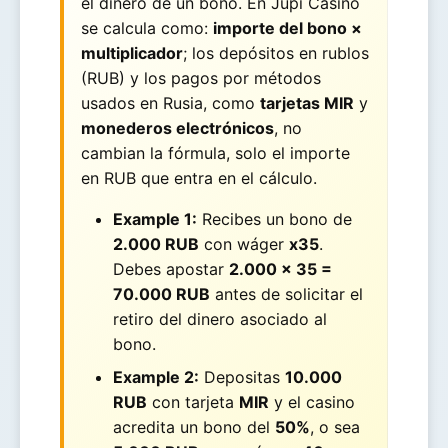
el dinero de un bono. En Jupi Casino
se calcula como:
importe del bono ×
multiplicador
; los depósitos en rublos
(RUB) y los pagos por métodos
usados en Rusia, como
tarjetas MIR
y
monederos electrónicos
, no
cambian la fórmula, solo el importe
en RUB que entra en el cálculo.
Example 1:
Recibes un bono de
2.000 RUB
con wáger
x35
.
Debes apostar
2.000 × 35 =
70.000 RUB
antes de solicitar el
retiro del dinero asociado al
bono.
Example 2:
Depositas
10.000
RUB
con tarjeta
MIR
y el casino
acredita un bono del
50%
, o sea