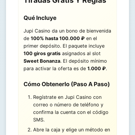
Tiradas Gratis Y Reglas
Qué Incluye
Jupi Casino da un bono de bienvenida
de
100% hasta 100.000 ₽
en el
primer depósito. El paquete incluye
100 giros gratis
asignados al slot
Sweet Bonanza
. El depósito mínimo
para activar la oferta es de
1.000 ₽
.
Cómo Obtenerlo (Paso A Paso)
Regístrate en Jupi Casino con
correo o número de teléfono y
confirma la cuenta con el código
SMS.
Abre la caja y elige un método en