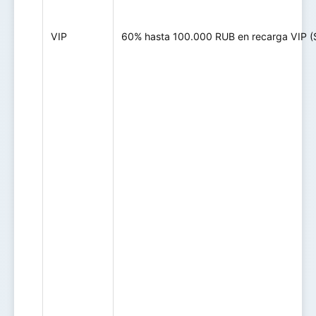
VIP
60% hasta 100.000 RUB en recarga VIP (S