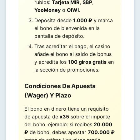
rublos:
Tarjeta MIR
,
SBP
,
YooMoney
o
QIWI
.
Deposita desde
1.000 ₽
y marca
el bono de bienvenida en la
pantalla de depósito.
Tras acreditar el pago, el casino
añade el bono al saldo de bonus
y acredita los
100 giros gratis
en
la sección de promociones.
Condiciones De Apuesta
(Wager) Y Plazo
El bono en dinero tiene un requisito
de apuesta de
x35
sobre el importe
del bono; ejemplo: si recibes
20.000
₽
de bono, debes apostar
700.000 ₽