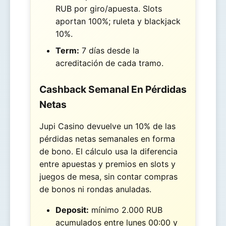
RUB por giro/apuesta. Slots
aportan 100%; ruleta y blackjack
10%.
Term:
7 días desde la
acreditación de cada tramo.
Cashback Semanal En Pérdidas
Netas
Jupi Casino devuelve un 10% de las
pérdidas netas semanales en forma
de bono. El cálculo usa la diferencia
entre apuestas y premios en slots y
juegos de mesa, sin contar compras
de bonos ni rondas anuladas.
Deposit:
mínimo 2.000 RUB
acumulados entre lunes 00:00 y