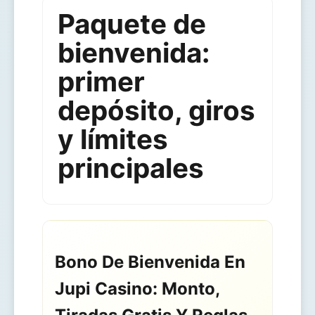
Paquete de
bienvenida:
primer
depósito, giros
y límites
principales
Bono De Bienvenida En
Jupi Casino: Monto,