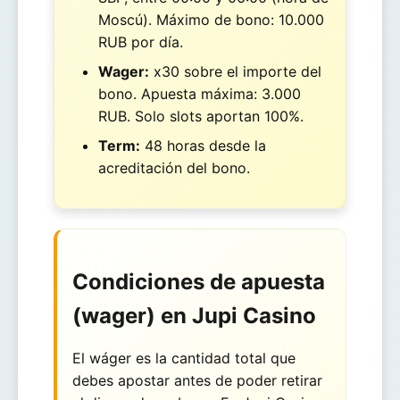
Moscú). Máximo de bono: 10.000
RUB por día.
Wager:
x30 sobre el importe del
bono. Apuesta máxima: 3.000
RUB. Solo slots aportan 100%.
Term:
48 horas desde la
acreditación del bono.
Condiciones de apuesta
(wager) en Jupi Casino
El wáger es la cantidad total que
debes apostar antes de poder retirar