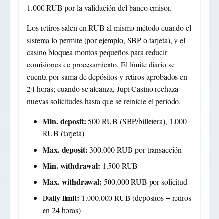
1.000 RUB por la validación del banco emisor.
Los retiros salen en RUB al mismo método cuando el
sistema lo permite (por ejemplo, SBP o tarjeta), y el
casino bloquea montos pequeños para reducir
comisiones de procesamiento. El límite diario se
cuenta por suma de depósitos y retiros aprobados en
24 horas; cuando se alcanza, Jupi Casino rechaza
nuevas solicitudes hasta que se reinicie el periodo.
Min. deposit:
500 RUB (SBP/billetera), 1.000
RUB (tarjeta)
Max. deposit:
300.000 RUB por transacción
Min. withdrawal:
1.500 RUB
Max. withdrawal:
500.000 RUB por solicitud
Daily limit:
1.000.000 RUB (depósitos + retiros
en 24 horas)