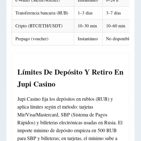
Transferencia bancaria (RUB)
1–3 días
3–7 días
Cripto (BTC/ETH/USDT)
10–30 min
10–60 min
Prepago (voucher)
Instantáneo
No disponible
Límites De Depósito Y Retiro En
Jupi Casino
Jupi Casino fija los depósitos en rublos (RUB) y
aplica límites según el método: tarjetas
Mir/Visa/Mastercard, SBP (Sistema de Pagos
Rápidos) y billeteras electrónicas usadas en Rusia. El
importe mínimo de depósito empieza en 500 RUB
para SBP y billeteras; en tarjetas, el mínimo sube a