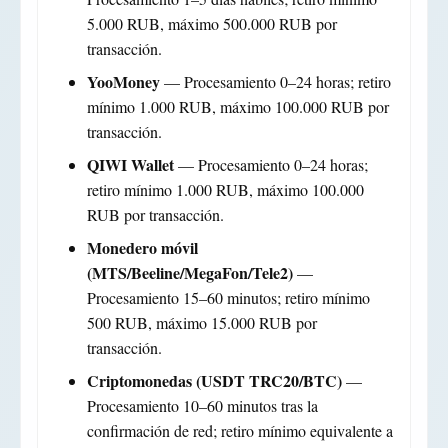
5.000 RUB, máximo 500.000 RUB por
transacción.
YooMoney
— Procesamiento 0–24 horas; retiro
mínimo 1.000 RUB, máximo 100.000 RUB por
transacción.
QIWI Wallet
— Procesamiento 0–24 horas;
retiro mínimo 1.000 RUB, máximo 100.000
RUB por transacción.
Monedero móvil
(MTS/Beeline/MegaFon/Tele2)
—
Procesamiento 15–60 minutos; retiro mínimo
500 RUB, máximo 15.000 RUB por
transacción.
Criptomonedas (USDT TRC20/BTC)
—
Procesamiento 10–60 minutos tras la
confirmación de red; retiro mínimo equivalente a