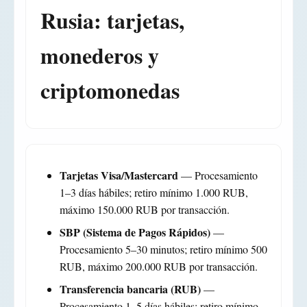
Rusia: tarjetas,
monederos y
criptomonedas
Tarjetas Visa/Mastercard
— Procesamiento
1–3 días hábiles; retiro mínimo 1.000 RUB,
máximo 150.000 RUB por transacción.
SBP (Sistema de Pagos Rápidos)
—
Procesamiento 5–30 minutos; retiro mínimo 500
RUB, máximo 200.000 RUB por transacción.
Transferencia bancaria (RUB)
—
Procesamiento 1–5 días hábiles; retiro mínimo